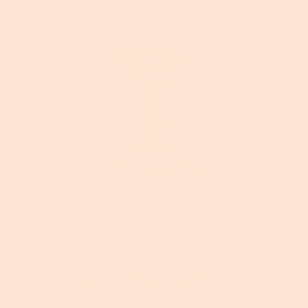
CONCEPT